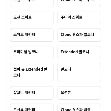
오션 스위트
주니어 스위트
스위트 개런티
Cloud 9 스파 발코니
프리미엄 발코니
Extended 발코니
선미 뷰 Extended 발
발코니
코니
발코니 개런티
오션뷰
오션뷰 개런티
Cloud 9 스파 내측