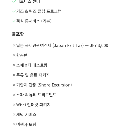
피트니스 센터
키즈 & 틴즈 클럽 프로그램
객실 룸서비스 (기본)
불포함
일본 국제관광여객세 (Japan Exit Tax) — JPY 3,000
항공편
스페셜티 레스토랑
주류 및 음료 패키지
기항지 관광 (Shore Excursion)
스파 & 뷰티 트리트먼트
Wi-Fi 인터넷 패키지
세탁 서비스
여행자 보험