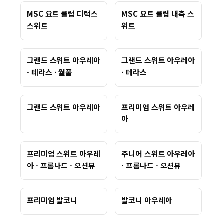
MSC 요트 클럽 디럭스
MSC 요트 클럽 내측 스
스위트
위트
그랜드 스위트 아우레아
그랜드 스위트 아우레아
· 테라스 · 월풀
· 테라스
그랜드 스위트 아우레아
프리미엄 스위트 아우레
아
프리미엄 스위트 아우레
주니어 스위트 아우레아
아 · 프롬나드 · 오션뷰
· 프롬나드 · 오션뷰
프리미엄 발코니
발코니 아우레아