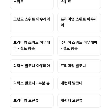
스위트
스위트
그랜드 스위트 아우레아
프리미엄 스위트 아우레
아
프리미엄 스위트 아우레
주니어 스위트 아우레아
아 · 실드 창측
· 실드 창측
디럭스 발코니 아우레아
프리미엄 발코니
디럭스 발코니 · 부분 뷰
개런티 발코니
프리미엄 오션뷰
개런티 오션뷰