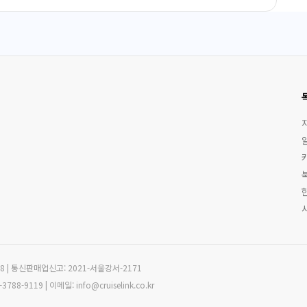
18 | 통신판매업신고: 2021-서울강서-2171
9119 | 이메일: info@cruiselink.co.kr