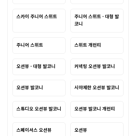
스카이 주니어 스위트
주니어 스위트 · 대형 발
코니
주니어 스위트
스위트 개런티
오션뷰 · 대형 발코니
커넥팅 오션뷰 발코니
오션뷰 발코니
시야제한 오션뷰 발코니
스튜디오 오션뷰 발코니
오션뷰 발코니 개런티
스페이셔스 오션뷰
오션뷰