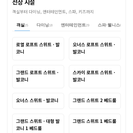
선상 시설
객실부터 다이닝, 엔터테인먼트, 스파, 키즈까지
객실
다이닝
엔터테인먼트
스파·웰니스
25
18
29
6
로열 로프트 스위트 · 발
오너스 로프트 스위트 ·
코니
발코니
그랜드 로프트 스위트 ·
스카이 로프트 스위트 ·
발코니
발코니
오너스 스위트 · 발코니
그랜드 스위트 2 베드룸
그랜드 스위트 · 대형 발
그랜드 스위트 1 베드룸
코니 1 베드룸