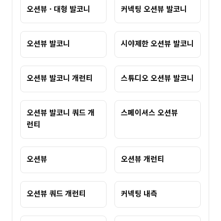
오션뷰 · 대형 발코니
커넥팅 오션뷰 발코니
오션뷰 발코니
시야제한 오션뷰 발코니
오션뷰 발코니 개런티
스튜디오 오션뷰 발코니
오션뷰 발코니 쿼드 개
스페이셔스 오션뷰
런티
오션뷰
오션뷰 개런티
오션뷰 쿼드 개런티
커넥팅 내측