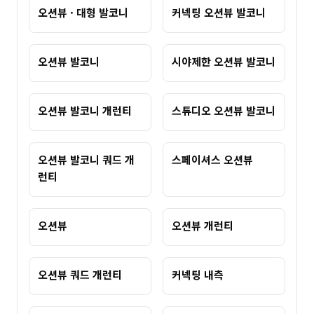
오션뷰 · 대형 발코니
커넥팅 오션뷰 발코니
오션뷰 발코니
시야제한 오션뷰 발코니
오션뷰 발코니 개런티
스튜디오 오션뷰 발코니
오션뷰 발코니 쿼드 개
스페이셔스 오션뷰
런티
오션뷰
오션뷰 개런티
오션뷰 쿼드 개런티
커넥팅 내측