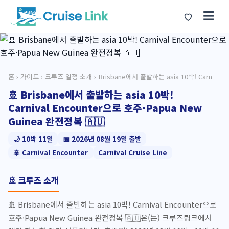
☰
홈
›
가이드
›
크루즈 일정 소개
› Brisbane에서 출발하는 asia 10박! Carn
🚢 Brisbane에서 출발하는 asia 10박!
Carnival Encounter으로 호주·Papua New
Guinea 완전정복 🇦🇺
🌙 10박 11일
📅 2026년 08월 19일 출발
🚢 Carnival Encounter
Carnival Cruise Line
🚢 크루즈 소개
🚢 Brisbane에서 출발하는 asia 10박! Carnival Encounter으로
호주·Papua New Guinea 완전정복 🇦🇺은(는) 크루즈링크에서