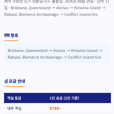
예약 가능한 인기 상품입니다. 출발일: 2026년 08월 19일 · 10박 11
일 · Brisbane, Queensland → Alotau → Kiriwina Island →
Rabaul, Bismarck Archipelago → Conflict Island Gro
🗺️ 항로
Brisbane, Queensland → Alotau → Kiriwina Island →
Rabaul, Bismarck Archipelago → Conflict Island Gro
💰 요금 안내
객실 등급
1인 요금 (2인 기준)
내부 객실
$723~