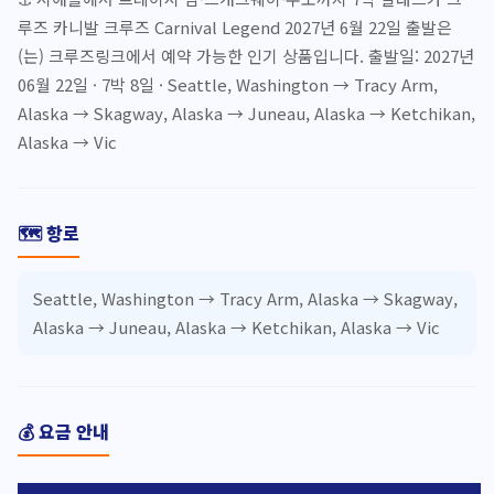
루즈 카니발 크루즈 Carnival Legend 2027년 6월 22일 출발은
(는) 크루즈링크에서 예약 가능한 인기 상품입니다. 출발일: 2027년
06월 22일 · 7박 8일 · Seattle, Washington → Tracy Arm,
Alaska → Skagway, Alaska → Juneau, Alaska → Ketchikan,
Alaska → Vic
🗺️ 항로
Seattle, Washington → Tracy Arm, Alaska → Skagway,
Alaska → Juneau, Alaska → Ketchikan, Alaska → Vic
💰 요금 안내