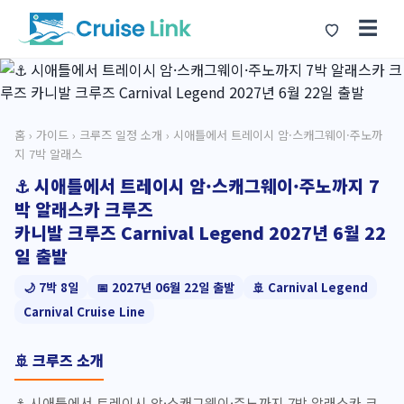
☰
홈
›
가이드
›
크루즈 일정 소개
› 시애틀에서 트레이시 암·스캐그웨이·주노까
지 7박 알래스
⚓ 시애틀에서 트레이시 암·스캐그웨이·주노까지 7
박 알래스카 크루즈
카니발 크루즈 Carnival Legend 2027년 6월 22
일 출발
🌙 7박 8일
📅 2027년 06월 22일 출발
🚢 Carnival Legend
Carnival Cruise Line
🚢 크루즈 소개
⚓ 시애틀에서 트레이시 암·스캐그웨이·주노까지 7박 알래스카 크