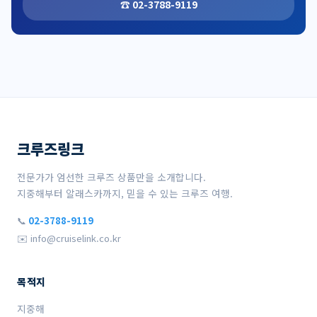
☎ 02-3788-9119
크루즈링크
전문가가 엄선한 크루즈 상품만을 소개합니다.
지중해부터 알래스카까지, 믿을 수 있는 크루즈 여행.
📞
02-3788-9119
✉️ info@cruiselink.co.kr
목적지
지중해