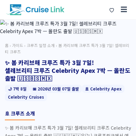
☰
홈
›
가이드
›
크루즈 일정 소개
› 봄 카리브해 크루즈 특가 3월 7일! 셀레브리
티 크루즈
✨ 봄 카리브해 크루즈 특가 3월 7일!
셀레브리티 크루즈 Celebrity Apex 7박 — 올란도
출발 🇺🇸🇧🇸🇲🇽
🌙 7박 8일
📅 2026년 03월 07일 출발
🚢 Celebrity Apex
Celebrity Cruises
🚢 크루즈 소개
✨ 봄 카리브해 크루즈 특가 3월 7일! 셀레브리티 크루즈 Celebrity
Apex 7박 — 올란도 출발 🇺🇸🇧🇸🇲🇽은(는) 크루즈링크에서 예