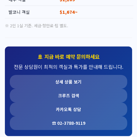
발코니 객실
$1,674~
※ 2인 1실 기준. 세금·항만료·팁 별도.
🚢 지금 바로 예약 문의하세요
전문 상담원이 최적의 객실과 특가를 안내해 드립니다.
상세 상품 보기
크루즈 검색
카카오톡 상담
☎ 02-3788-9119