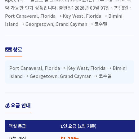
약 가능한 인기 상품입니다. 출발일: 2026년 03월 07일 · 7박 8일 ·
Port Canaveral, Florida → Key West, Florida → Bimini
Island → Georgetown, Grand Cayman → 코수멜
🗺️ 항로
Port Canaveral, Florida → Key West, Florida → Bimini
Island → Georgetown, Grand Cayman → 코수멜
💰 요금 안내
객실 등급
1인 요금 (2인 기준)
내부 객실
$1,209~