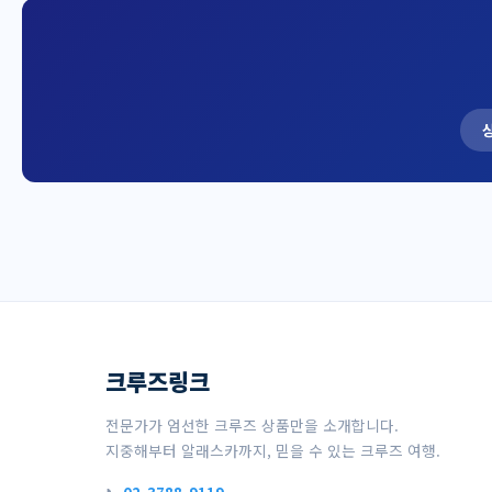
크루즈링크
전문가가 엄선한 크루즈 상품만을 소개합니다.
지중해부터 알래스카까지, 믿을 수 있는 크루즈 여행.