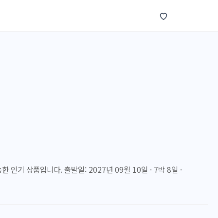
 인기 상품입니다. 출발일: 2027년 09월 10일 · 7박 8일 ·