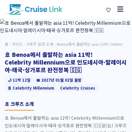
☰
홈
›
가이드
›
크루즈 일정 소개
› Benoa에서 출발하는 asia 11박! Celebri
🚢 Benoa에서 출발하는 asia 11박!
Celebrity Millennium으로 인도네시아·말레이시
아·태국·싱가포르 완전정복 🇸🇬
🌙 11박 12일
📅 2027년 01월 02일 출발
🚢 Celebrity Millennium
Celebrity Cruises
🚢 크루즈 소개
🚢 Benoa에서 출발하는 asia 11박! Celebrity Millennium으로
인도네시아·말레이시아·태국·싱가포르 완전정복 🇸🇬은(는) 크루즈