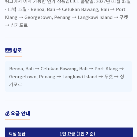
링크에서 예약 가능한 인기 상품입니다. 출발일: 2027년 01월 02일
· 11박 12일 · Benoa, Bali → Celukan Bawang, Bali → Port
Klang → Georgetown, Penang → Langkawi Island → 푸켓
→ 싱가포르
🗺️ 항로
Benoa, Bali → Celukan Bawang, Bali → Port Klang →
Georgetown, Penang → Langkawi Island → 푸켓 → 싱
가포르
💰 요금 안내
객실 등급
1인 요금 (2인 기준)