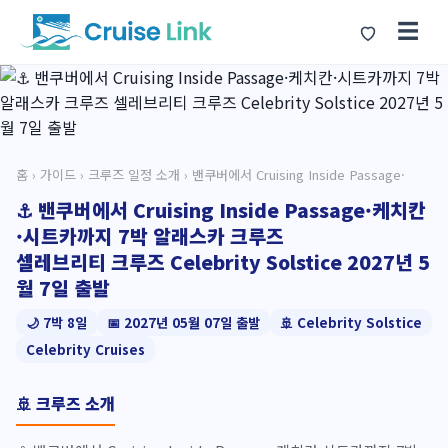
☰
홈
›
가이드
›
크루즈 일정 소개
› 밴쿠버에서 Cruising Inside Passage·
⚓ 밴쿠버에서 Cruising Inside Passage·케치칸
·시트카까지 7박 알래스카 크루즈
셀레브리티 크루즈 Celebrity Solstice 2027년 5
월 7일 출발
🌙 7박 8일
📅 2027년 05월 07일 출발
🚢 Celebrity Solstice
Celebrity Cruises
🚢 크루즈 소개