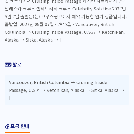
⚓ 밴쿠버에서 Cruising Inside Passage·케치칸·시트카까지 7박
알래스카 크루즈 셀레브리티 크루즈 Celebrity Solstice 2027년
5월 7일 출발은(는) 크루즈링크에서 예약 가능한 인기 상품입니다.
출발일: 2027년 05월 07일 · 7박 8일 · Vancouver, British
Columbia → Cruising Inside Passage, U.S.A → Ketchikan,
Alaska → Sitka, Alaska → I
🗺️ 항로
Vancouver, British Columbia → Cruising Inside
Passage, U.S.A → Ketchikan, Alaska → Sitka, Alaska →
I
💰 요금 안내