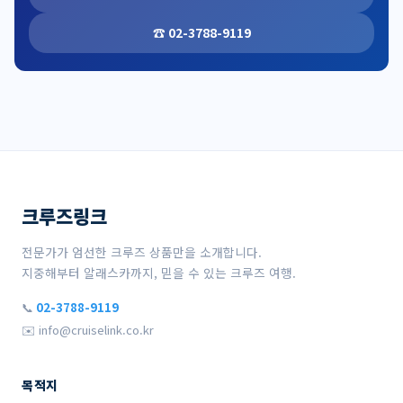
☎ 02-3788-9119
크루즈링크
전문가가 엄선한 크루즈 상품만을 소개합니다.
지중해부터 알래스카까지, 믿을 수 있는 크루즈 여행.
📞
02-3788-9119
✉️ info@cruiselink.co.kr
목적지