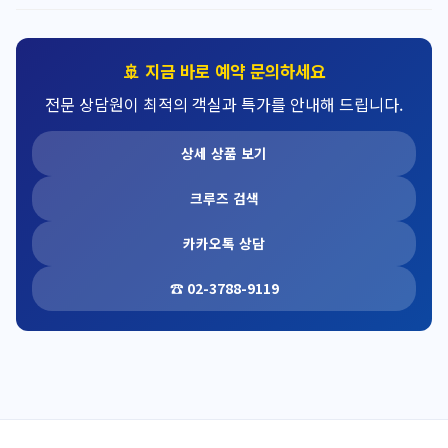
🚢 지금 바로 예약 문의하세요
전문 상담원이 최적의 객실과 특가를 안내해 드립니다.
상세 상품 보기
크루즈 검색
카카오톡 상담
☎ 02-3788-9119