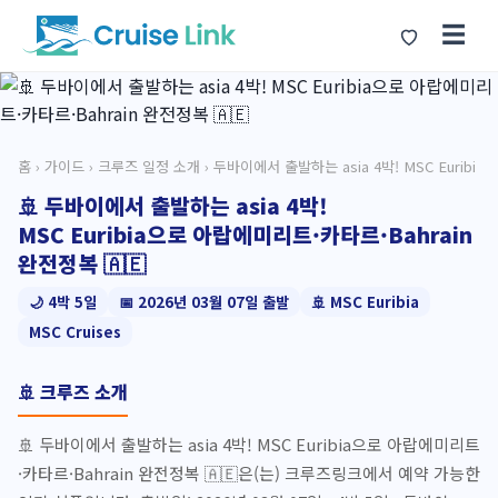
☰
홈
›
가이드
›
크루즈 일정 소개
› 두바이에서 출발하는 asia 4박! MSC Euribi
🚢 두바이에서 출발하는 asia 4박!
MSC Euribia으로 아랍에미리트·카타르·Bahrain
완전정복 🇦🇪
🌙 4박 5일
📅 2026년 03월 07일 출발
🚢 MSC Euribia
MSC Cruises
🚢 크루즈 소개
🚢 두바이에서 출발하는 asia 4박! MSC Euribia으로 아랍에미리트
·카타르·Bahrain 완전정복 🇦🇪은(는) 크루즈링크에서 예약 가능한