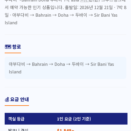
서 예약 가능한 인기 상품입니다. 출발일: 2026년 12월 21일 · 7박 8
일 · 아부다비 → Bahrain → Doha → 두바이 → Sir Bani Yas
Island
🗺️ 항로
아부다비 → Bahrain → Doha → 두바이 → Sir Bani Yas
Island
💰 요금 안내
객실 등급
1인 요금 (2인 기준)
발코니 객실
$1,545~