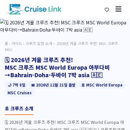
☰
홈
›
가이드
›
크루즈 일정 소개
› ️ 2026년 겨울 크루즈 추천! MSC 크루즈
MSC
🗓️ 2026년 겨울 크루즈 추천!
MSC 크루즈 MSC World Europa 아부다비
→Bahrain·Doha·두바이 7박 asia 🇦🇪
🌙 7박 8일
📅 2026년 12월 21일 출발
🚢 MSC World Europa
MSC Cruises
🚢 크루즈 소개
🗓️ 2026년 겨울 크루즈 추천! MSC 크루즈 MSC World Europa 아
부다비→Bahrain·Doha·두바이 7박 asia 🇦🇪은(는) 크루즈링크에