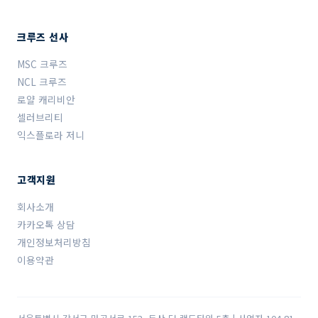
크루즈 선사
MSC 크루즈
NCL 크루즈
로얄 캐리비안
셀러브리티
익스플로라 저니
고객지원
회사소개
카카오톡 상담
개인정보처리방침
이용약관