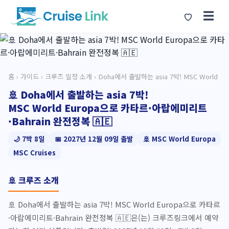
☰
홈
›
가이드
›
크루즈 일정 소개
› Doha에서 출발하는 asia 7박! MSC World
🚢 Doha에서 출발하는 asia 7박!
MSC World Europa으로 카타르·아랍에미리트
·Bahrain 완전정복 🇦🇪
🌙 7박 8일
📅 2027년 12월 09일 출발
🚢 MSC World Europa
MSC Cruises
🚢 크루즈 소개
🚢 Doha에서 출발하는 asia 7박! MSC World Europa으로 카타르
·아랍에미리트·Bahrain 완전정복 🇦🇪은(는) 크루즈링크에서 예약