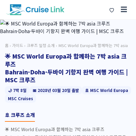
☰
홈
›
가이드
›
크루즈 일정 소개
› MSC World Europa과 함께하는 7박 asia
🌟 MSC World Europa과 함께하는 7박 asia 크
루즈
Bahrain·Doha·두바이 기항지 완벽 여행 가이드 |
MSC 크루즈
🌙 7박 8일
📅 2028년 03월 20일 출발
🚢 MSC World Europa
MSC Cruises
🚢 크루즈 소개
🌟 MSC World Europa과 함께하는 7박 asia 크루즈