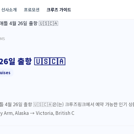
선사소개
프로모션
크루즈 가이드
MS
6일 출항 🇺🇸🇨🇦
uises
 4월 26일 출항 🇺🇸🇨🇦은(는) 크루즈링크에서 예약 가능한 인기 상품입니다
 Arm, Alaska → Victoria, British C