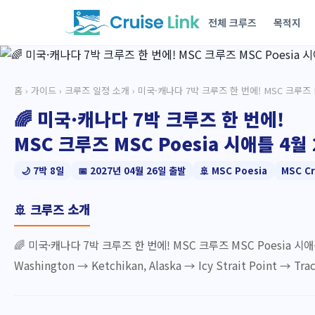
전체 크루즈
목적지
홈
›
가이드
›
크루즈 일정 소개
› 미국·캐나다 7박 크루즈 한 번에! MSC 크루즈 
🌈 미국·캐나다 7박 크루즈 한 번에!
MSC 크루즈 MSC Poesia 시애틀 4월 2
🌙 7박 8일
📅 2027년 04월 26일 출발
🚢 MSC Poesia
MSC Cr
🚢 크루즈 소개
🌈 미국·캐나다 7박 크루즈 한 번에! MSC 크루즈 MSC Poesia 시애틀
Washington → Ketchikan, Alaska → Icy Strait Point → Tracy