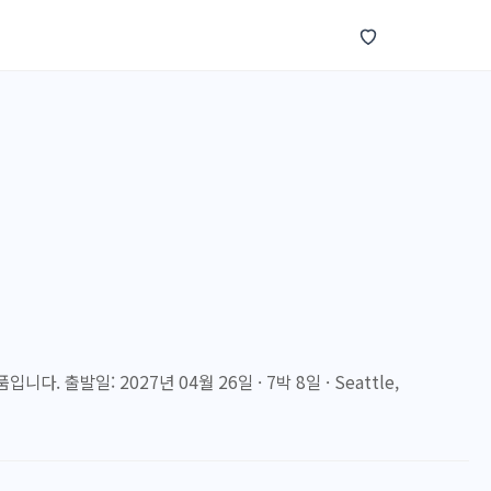
. 출발일: 2027년 04월 26일 · 7박 8일 · Seattle,