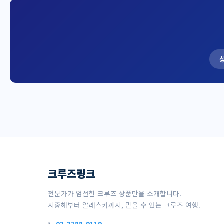
크루즈링크
전문가가 엄선한 크루즈 상품만을 소개합니다.
지중해부터 알래스카까지, 믿을 수 있는 크루즈 여행.