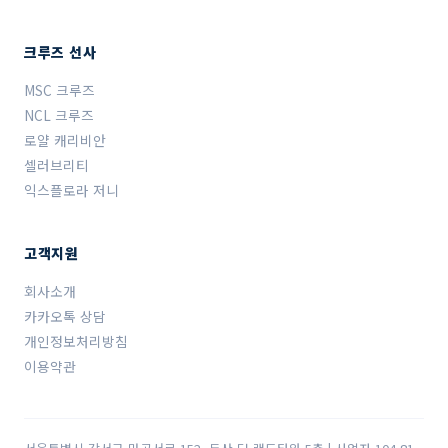
크루즈 선사
MSC 크루즈
NCL 크루즈
로얄 캐리비안
셀러브리티
익스플로라 저니
고객지원
회사소개
카카오톡 상담
개인정보처리방침
이용약관