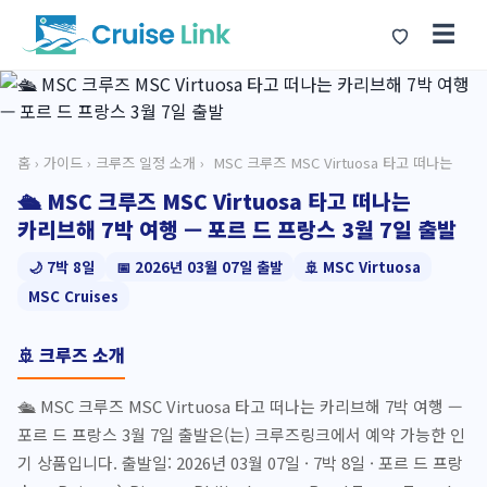
☰
홈
›
가이드
›
크루즈 일정 소개
› ️ MSC 크루즈 MSC Virtuosa 타고 떠나는
🛳️ MSC 크루즈 MSC Virtuosa 타고 떠나는
카리브해 7박 여행 — 포르 드 프랑스 3월 7일 출발
🌙 7박 8일
📅 2026년 03월 07일 출발
🚢 MSC Virtuosa
MSC Cruises
🚢 크루즈 소개
🛳️ MSC 크루즈 MSC Virtuosa 타고 떠나는 카리브해 7박 여행 —
포르 드 프랑스 3월 7일 출발은(는) 크루즈링크에서 예약 가능한 인
기 상품입니다. 출발일: 2026년 03월 07일 · 7박 8일 · 포르 드 프랑