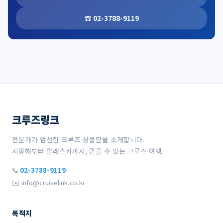
☎ 02-3788-9119
크루즈링크
전문가가 엄선한 크루즈 상품만을 소개합니다.
지중해부터 알래스카까지, 믿을 수 있는 크루즈 여행.
📞
02-3788-9119
✉️ info@cruiselink.co.kr
목적지