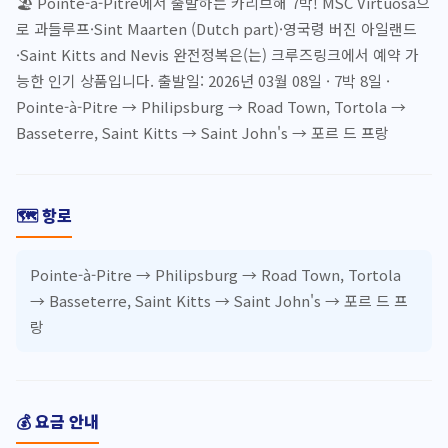
🏖️ Pointe-à-Pitre에서 출발하는 카리브해 7박! MSC Virtuosa으
로 과들루프·Sint Maarten (Dutch part)·영국령 버진 아일랜드
·Saint Kitts and Nevis 완전정복은(는) 크루즈링크에서 예약 가
능한 인기 상품입니다. 출발일: 2026년 03월 08일 · 7박 8일 ·
Pointe-à-Pitre → Philipsburg → Road Town, Tortola →
Basseterre, Saint Kitts → Saint John's → 포르 드 프랑
🗺️ 항로
Pointe-à-Pitre → Philipsburg → Road Town, Tortola
→ Basseterre, Saint Kitts → Saint John's → 포르 드 프
랑
💰 요금 안내