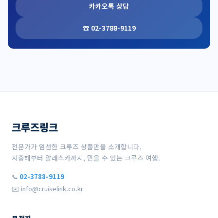
카카오톡 상담
☎ 02-3788-9119
크루즈링크
전문가가 엄선한 크루즈 상품만을 소개합니다.
지중해부터 알래스카까지, 믿을 수 있는 크루즈 여행.
📞
02-3788-9119
✉️ info@cruiselink.co.kr