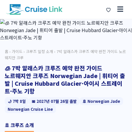
☰
홈
›
가이드
›
크루즈 일정 소개
› 7박 알래스카 크루즈 예약 완전 가이드 노르
웨지안 크루
🧊 7박 알래스카 크루즈 예약 완전 가이드
노르웨지안 크루즈 Norwegian Jade | 휘티어 출
발 | Cruise Hubbard Glacier·아이시 스트레이
트·주노 기항
🌙 7박 8일
📅 2027년 07월 26일 출발
🚢 Norwegian Jade
Norwegian Cruise Line
🚢 크루즈 소개