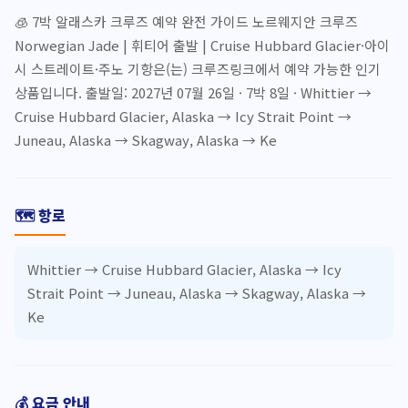
🧊 7박 알래스카 크루즈 예약 완전 가이드 노르웨지안 크루즈
Norwegian Jade | 휘티어 출발 | Cruise Hubbard Glacier·아이
시 스트레이트·주노 기항은(는) 크루즈링크에서 예약 가능한 인기
상품입니다. 출발일: 2027년 07월 26일 · 7박 8일 · Whittier →
Cruise Hubbard Glacier, Alaska → Icy Strait Point →
Juneau, Alaska → Skagway, Alaska → Ke
🗺️ 항로
Whittier → Cruise Hubbard Glacier, Alaska → Icy
Strait Point → Juneau, Alaska → Skagway, Alaska →
Ke
💰 요금 안내