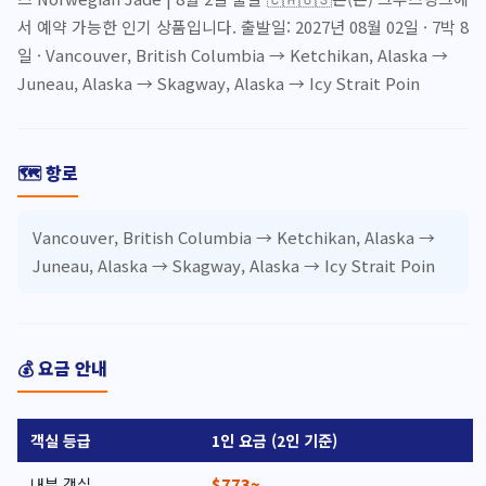
서 예약 가능한 인기 상품입니다. 출발일: 2027년 08월 02일 · 7박 8
일 · Vancouver, British Columbia → Ketchikan, Alaska →
Juneau, Alaska → Skagway, Alaska → Icy Strait Poin
🗺️ 항로
Vancouver, British Columbia → Ketchikan, Alaska →
Juneau, Alaska → Skagway, Alaska → Icy Strait Poin
💰 요금 안내
객실 등급
1인 요금 (2인 기준)
내부 객실
$773~