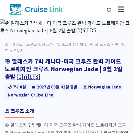
☰
홈
›
가이드
›
크루즈 일정 소개
› 알래스카 7박 캐나다·미국 크루즈 완벽 가이
드 노르웨지
🎯 알래스카 7박 캐나다·미국 크루즈 완벽 가이드
노르웨지안 크루즈 Norwegian Jade | 8월 2일
출발 🇨🇦🇺🇸
🌙 7박 8일
📅 2027년 08월 02일 출발
🚢 Norwegian Jade
Norwegian Cruise Line
🚢 크루즈 소개
🎯 알래스카 7박 캐나다·미국 크루즈 완벽 가이드 노르웨지안 크루
즈 Norwegian Jade | 8월 2일 출발 🇨🇦🇺🇸은(는) 크루즈링크에