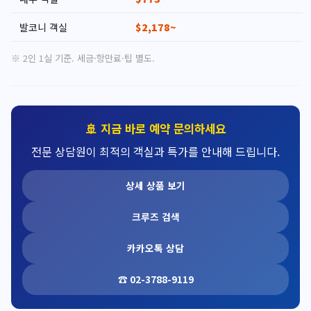
발코니 객실
$2,178~
※ 2인 1실 기준. 세금·항만료·팁 별도.
🚢 지금 바로 예약 문의하세요
전문 상담원이 최적의 객실과 특가를 안내해 드립니다.
상세 상품 보기
크루즈 검색
카카오톡 상담
☎ 02-3788-9119