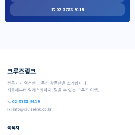
☎ 02-3788-9119
크루즈링크
전문가가 엄선한 크루즈 상품만을 소개합니다.
지중해부터 알래스카까지, 믿을 수 있는 크루즈 여행.
📞
02-3788-9119
✉️ info@cruiselink.co.kr
목적지