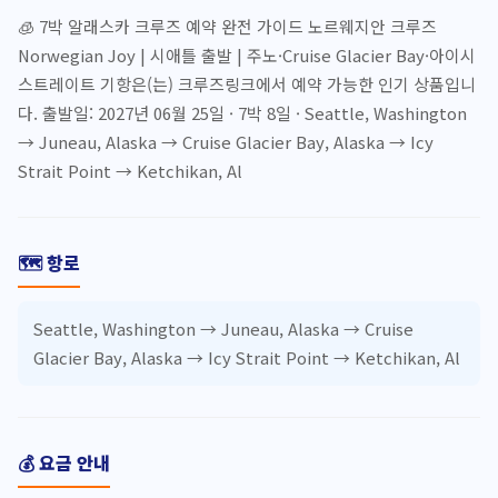
🧊 7박 알래스카 크루즈 예약 완전 가이드 노르웨지안 크루즈
Norwegian Joy | 시애틀 출발 | 주노·Cruise Glacier Bay·아이시
스트레이트 기항은(는) 크루즈링크에서 예약 가능한 인기 상품입니
다. 출발일: 2027년 06월 25일 · 7박 8일 · Seattle, Washington
→ Juneau, Alaska → Cruise Glacier Bay, Alaska → Icy
Strait Point → Ketchikan, Al
🗺️ 항로
Seattle, Washington → Juneau, Alaska → Cruise
Glacier Bay, Alaska → Icy Strait Point → Ketchikan, Al
💰 요금 안내