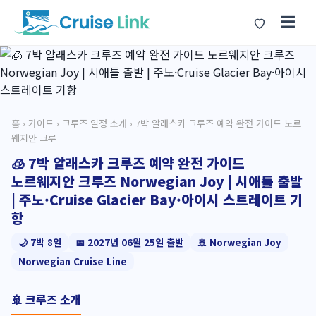
☰
홈
›
가이드
›
크루즈 일정 소개
› 7박 알래스카 크루즈 예약 완전 가이드 노르
웨지안 크루
🧊 7박 알래스카 크루즈 예약 완전 가이드
노르웨지안 크루즈 Norwegian Joy | 시애틀 출발
| 주노·Cruise Glacier Bay·아이시 스트레이트 기
항
🌙 7박 8일
📅 2027년 06월 25일 출발
🚢 Norwegian Joy
Norwegian Cruise Line
🚢 크루즈 소개