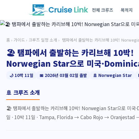
전체 크루즈
목적지
홈
›
가이드
›
크루즈 일정 소개
› ️ 탬파에서 출발하는 카리브해 10박! Norwegi
🏖️ 탬파에서 출발하는 카리브해 10박!
Norwegian Star으로 미국·Dominic
🌙 10박 11일
📅 2026년 03월 02일 출발
🚢 Norwegian Star
🚢 크루즈 소개
🏖️ 탬파에서 출발하는 카리브해 10박! Norwegian Star으로 미국·
일 · 10박 11일 · Tampa, Florida → Cabo Rojo → Oranjesta