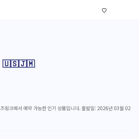
🇺🇸🇯🇲
) 크루즈링크에서 예약 가능한 인기 상품입니다. 출발일: 2026년 03월 02