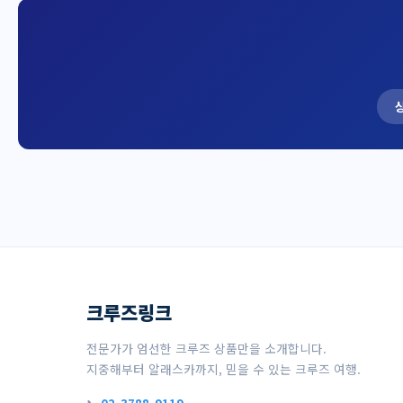
크루즈링크
전문가가 엄선한 크루즈 상품만을 소개합니다.
지중해부터 알래스카까지, 믿을 수 있는 크루즈 여행.