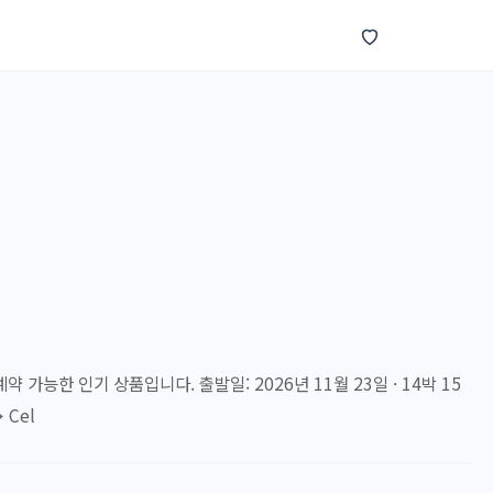
 가능한 인기 상품입니다. 출발일: 2026년 11월 23일 · 14박 15
 Cel