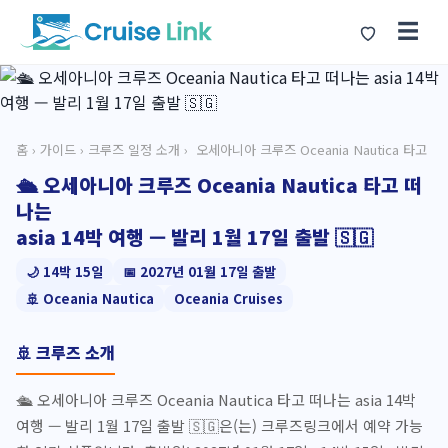
☰
홈
›
가이드
›
크루즈 일정 소개
› ️ 오세아니아 크루즈 Oceania Nautica 타고
🛳️ 오세아니아 크루즈 Oceania Nautica 타고 떠
나는
asia 14박 여행 — 발리 1월 17일 출발 🇸🇬
🌙 14박 15일
📅 2027년 01월 17일 출발
🚢 Oceania Nautica
Oceania Cruises
🚢 크루즈 소개
🛳️ 오세아니아 크루즈 Oceania Nautica 타고 떠나는 asia 14박
여행 — 발리 1월 17일 출발 🇸🇬은(는) 크루즈링크에서 예약 가능