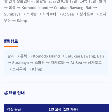
한 인기 상품입니다. 출발일: 2027년 01월 17일 · 14박 15일 · 발리
→ 롬복 → Komodo Island → Celukan Bawang, Bali →
Surabaya → 스마랑 → 자카르타 → At Sea → 싱가포르 → 코사
무이 → Kâmp
🗺️ 항로
발리 → 롬복 → Komodo Island → Celukan Bawang, Bali
→ Surabaya → 스마랑 → 자카르타 → At Sea → 싱가포르
→ 코사무이 → Kâmp
💰 요금 안내
객실 등급
1인 요금 (2인 기준)