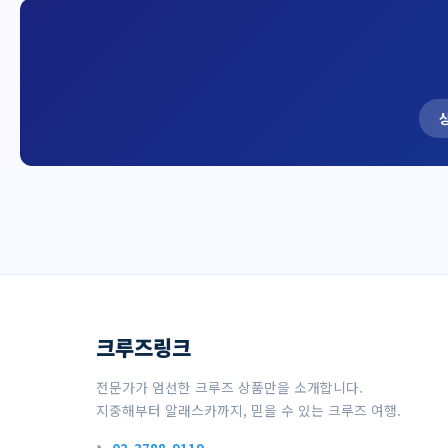
크루즈링크
전문가가 엄선한 크루즈 상품만을 소개합니다.
지중해부터 알래스카까지, 믿을 수 있는 크루즈 여행.