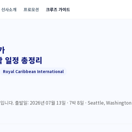
선사소개
프로모션
크루즈 가이드
가
7박 일정 총정리
Royal Caribbean International
 2026년 07월 13일 · 7박 8일 · Seattle, Washington → Sitk