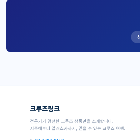
크루즈링크
전문가가 엄선한 크루즈 상품만을 소개합니다.
지중해부터 알래스카까지, 믿을 수 있는 크루즈 여행.