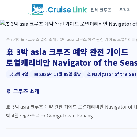
전체 크루즈
목적지
홈
›
가이드
›
크루즈 일정 소개
› 3박 asia 크루즈 예약 완전 가이드 로열캐리비
🚢 3박 asia 크루즈 예약 완전 가이드
로열캐리비안 Navigator of the Se
🌙 3박 4일
📅 2026년 11월 09일 출발
🚢 Navigator of the Sea
🚢 크루즈 소개
🚢 3박 asia 크루즈 예약 완전 가이드 로열캐리비안 Navigator of
박 4일 · 싱가포르 → Georgetown, Penang