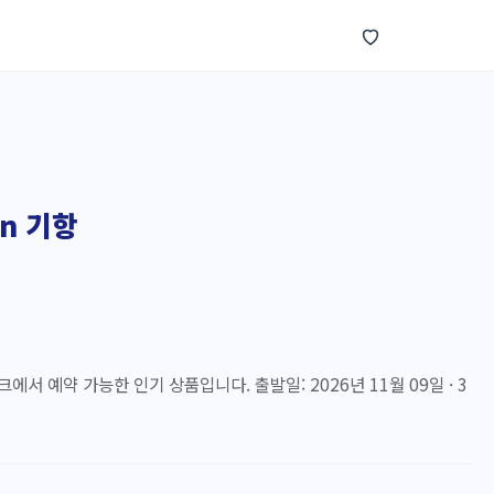
wn 기항
즈링크에서 예약 가능한 인기 상품입니다. 출발일: 2026년 11월 09일 · 3