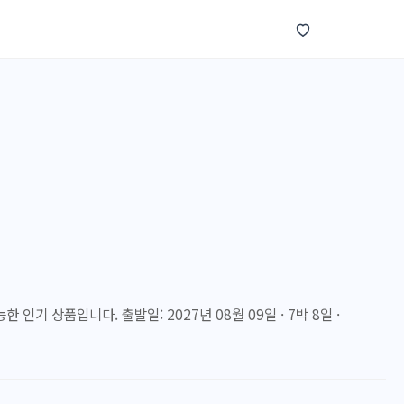
 인기 상품입니다. 출발일: 2027년 08월 09일 · 7박 8일 ·