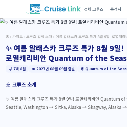
전체 크루즈
목적지
홈
›
가이드
›
크루즈 일정 소개
› 여름 알래스카 크루즈 특가 8월 9일! 로열캐리
✨ 여름 알래스카 크루즈 특가 8월 9일!
로열캐리비안 Quantum of the Seas
🌙 7박 8일
📅 2027년 08월 09일 출발
🚢 Quantum of the Seas
🚢 크루즈 소개
✨ 여름 알래스카 크루즈 특가 8월 9일! 로열캐리비안 Quantum of th
Seattle, Washington → Sitka, Alaska → Skagway, Alaska → E