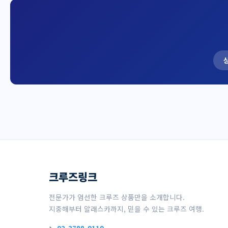
크루즈링크
전문가가 엄선한 크루즈 상품만을 소개합니다.
지중해부터 알래스카까지, 믿을 수 있는 크루즈 여행.