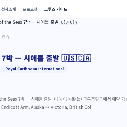
선사소개
프로모션
크루즈 가이드
비안 Q
 7박 — 시애틀 출발 🇺🇸🇨🇦
Royal Caribbean International
e Seas 7박 — 시애틀 출발 🇺🇸🇨🇦은(는) 크루즈링크에서 예약 가능한
ndicott Arm, Alaska → Victoria, British Col