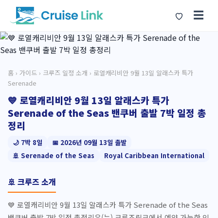
☰
홈
›
가이드
›
크루즈 일정 소개
› 로열캐리비안 9월 13일 알래스카 특가
Serenade
💙 로열캐리비안 9월 13일 알래스카 특가
Serenade of the Seas 밴쿠버 출발 7박 일정 총
정리
🌙 7박 8일
📅 2026년 09월 13일 출발
🚢 Serenade of the Seas
Royal Caribbean International
🚢 크루즈 소개
💙 로열캐리비안 9월 13일 알래스카 특가 Serenade of the Seas
밴쿠버 출발 7박 일정 총정리은(는) 크루즈링크에서 예약 가능한 인