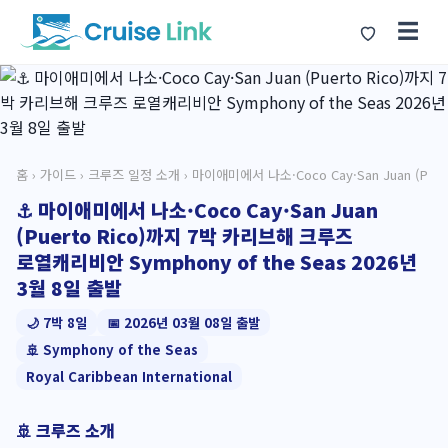
☰
홈
›
가이드
›
크루즈 일정 소개
› 마이애미에서 나소·Coco Cay·San Juan (P
⚓ 마이애미에서 나소·Coco Cay·San Juan
(Puerto Rico)까지 7박 카리브해 크루즈
로열캐리비안 Symphony of the Seas 2026년
3월 8일 출발
🌙 7박 8일
📅 2026년 03월 08일 출발
🚢 Symphony of the Seas
Royal Caribbean International
🚢 크루즈 소개