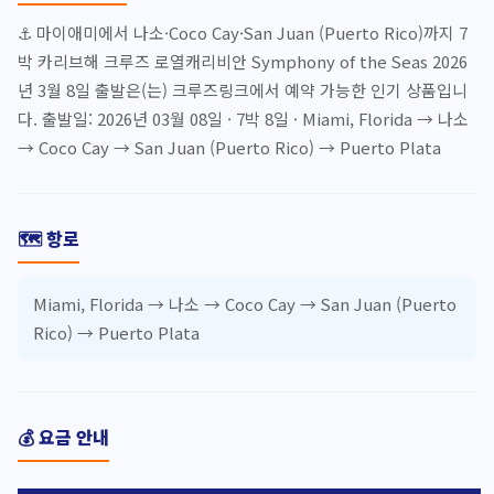
⚓ 마이애미에서 나소·Coco Cay·San Juan (Puerto Rico)까지 7
박 카리브해 크루즈 로열캐리비안 Symphony of the Seas 2026
년 3월 8일 출발은(는) 크루즈링크에서 예약 가능한 인기 상품입니
다. 출발일: 2026년 03월 08일 · 7박 8일 · Miami, Florida → 나소
→ Coco Cay → San Juan (Puerto Rico) → Puerto Plata
🗺️ 항로
Miami, Florida → 나소 → Coco Cay → San Juan (Puerto
Rico) → Puerto Plata
💰 요금 안내