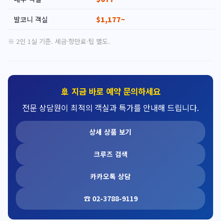
발코니 객실
$1,177~
※ 2인 1실 기준. 세금·항만료·팁 별도.
🚢 지금 바로 예약 문의하세요
전문 상담원이 최적의 객실과 특가를 안내해 드립니다.
상세 상품 보기
크루즈 검색
카카오톡 상담
☎ 02-3788-9119