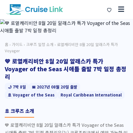
☰
홈
›
가이드
›
크루즈 일정 소개
› 로열캐리비안 8월 20일 알래스카 특가
Voyager
💙 로열캐리비안 8월 20일 알래스카 특가
Voyager of the Seas 시애틀 출발 7박 일정 총정
리
🌙 7박 8일
📅 2027년 08월 20일 출발
🚢 Voyager of the Seas
Royal Caribbean International
🚢 크루즈 소개
💙 로열캐리비안 8월 20일 알래스카 특가 Voyager of the Seas
시애틀 출발 7박 일정 총정리은(는) 크루즈링크에서 예약 가능한 인